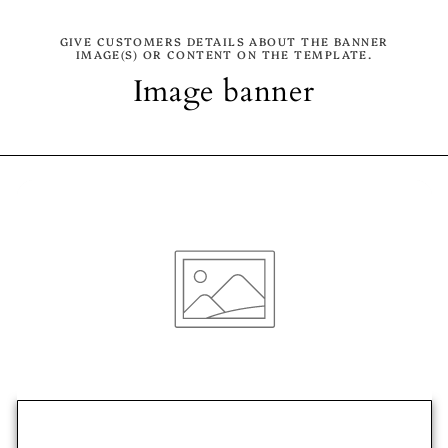
GIVE CUSTOMERS DETAILS ABOUT THE BANNER
IMAGE(S) OR CONTENT ON THE TEMPLATE.
Image banner