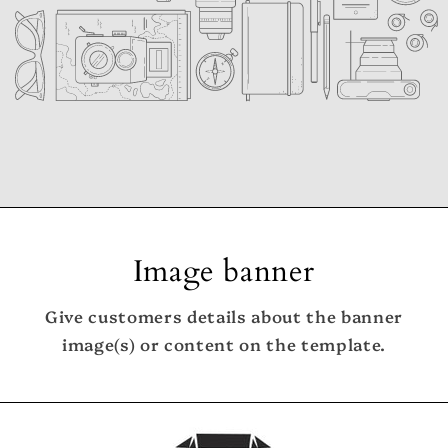
Image banner
Give customers details about the banner
image(s) or content on the template.