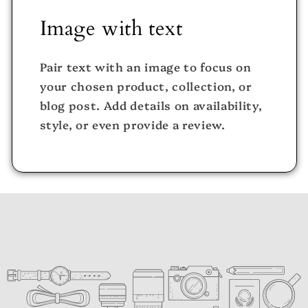
Image with text
Pair text with an image to focus on
your chosen product, collection, or
blog post. Add details on availability,
style, or even provide a review.