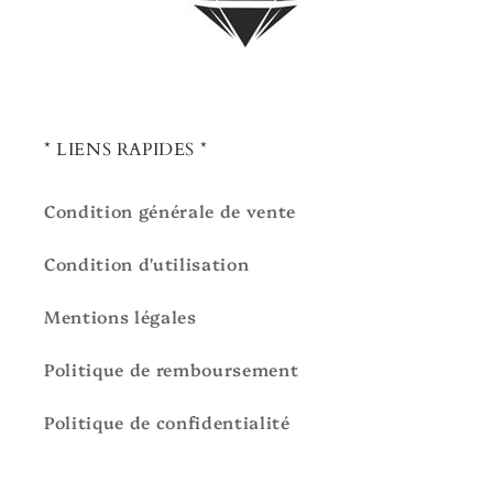
* LIENS RAPIDES *
Condition générale de vente
Condition d'utilisation
Mentions légales
Politique de remboursement
Politique de confidentialité