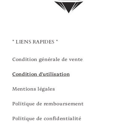
* LIENS RAPIDES *
Condition générale de vente
Condition d'utilisation
Mentions légales
Politique de remboursement
Politique de confidentialité