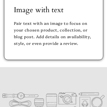
Image with text
Pair text with an image to focus on
your chosen product, collection, or
blog post. Add details on availability,
style, or even provide a review.