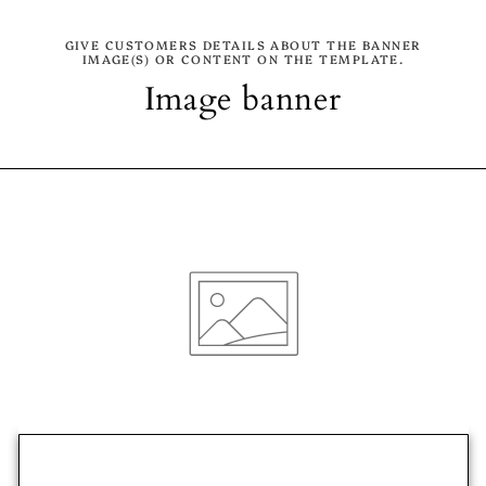
GIVE CUSTOMERS DETAILS ABOUT THE BANNER
IMAGE(S) OR CONTENT ON THE TEMPLATE.
Image banner