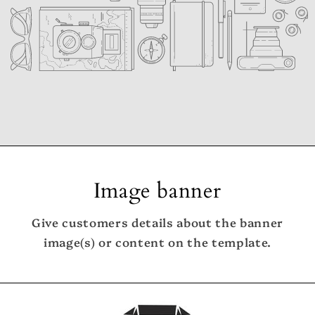
Image banner
Give customers details about the banner
image(s) or content on the template.