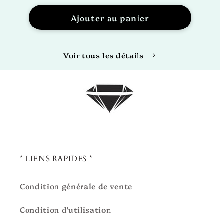
Ajouter au panier
Voir tous les détails
* LIENS RAPIDES *
Condition générale de vente
Condition d'utilisation